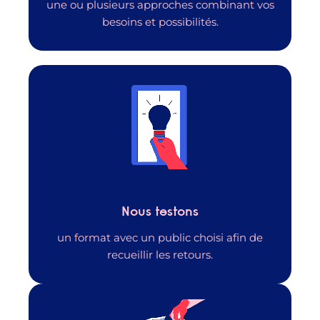
une ou plusieurs approches combinant vos
besoins et possibilités.
Nous testons
un format avec un public choisi afin de
recueillir les retours.