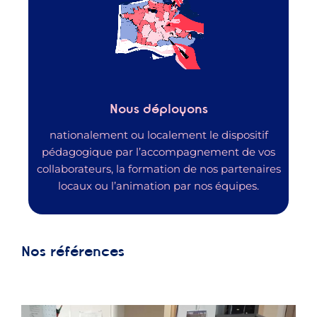
Nous
déployons
nationalement ou localement le dispositif
pédagogique par l’accompagnement de vos
collaborateurs, la formation de nos partenaires
locaux ou l’animation par nos équipes.
Nos références