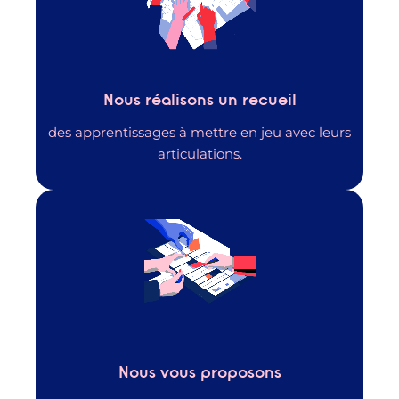
Nous réalisons un recueil
des apprentissages à mettre en jeu avec leurs
articulations.
Nous vous proposons