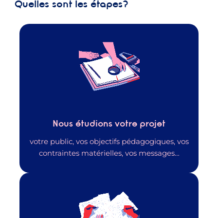
Quelles sont les étapes?
Nous étudions votre projet
votre public, vos objectifs pédagogiques, vos
contraintes matérielles, vos messages…