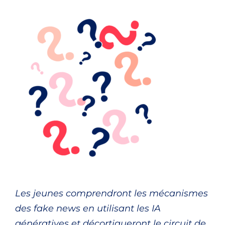
Les jeunes comprendront les mécanismes
des fake news en utilisant les IA
génératives et décortiqueront le circuit de