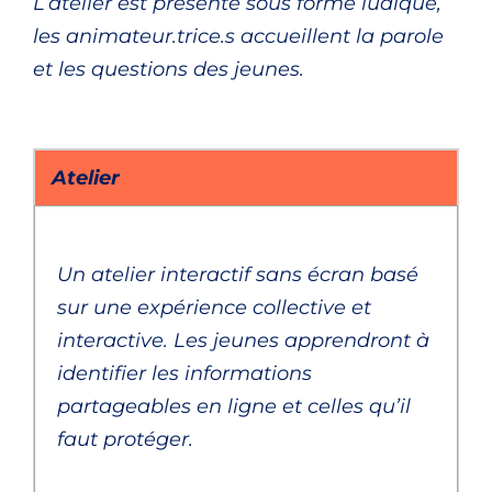
L’atelier est présenté sous forme ludique,
les animateur.trice.s accueillent la parole
et les questions des jeunes.
Atelier
Un atelier interactif sans écran basé
sur une expérience collective et
interactive.
Les jeunes apprendront à
identifier les informations
partageables en ligne et celles qu’il
faut protéger.