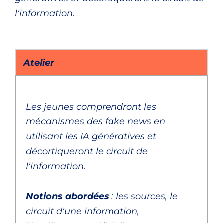
l’information.
Atelier
Les jeunes comprendront les
mécanismes des fake news en
utilisant les IA génératives et
décortiqueront le circuit de
l’information.
Notions abordées
: les sources, le
circuit d’une information,