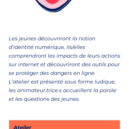
Les jeunes découvriront la notion
d’identité numérique, ils/elles
comprendront les impacts de leurs actions
sur internet et découvriront des outils pour
se protéger des dangers en ligne.
L’atelier est présenté sous forme ludique,
les animateur.trice.s accueillent la parole
et les questions des jeunes.
Atelier