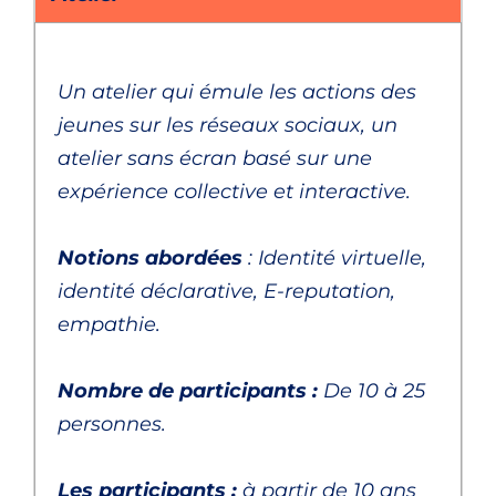
Un atelier qui émule les actions des
jeunes sur les réseaux sociaux, un
atelier sans écran basé sur une
expérience collective et interactive.
Notions abordées
: Identité virtuelle,
identité déclarative, E-reputation,
empathie.
Nombre de participants :
De 10 à 25
personnes.
Les participants :
à partir de 10 ans