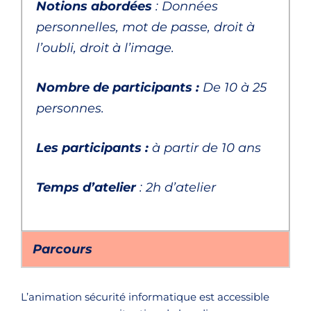
Notions abordées
: Données
personnelles, mot de passe, droit à
l’oubli, droit à l’image
.
Nombre de participants :
De 10 à 25
personnes.
Les participants :
à partir de 10 ans
Temps d’atelier
: 2h d’atelier
Parcours
L’animation sécurité informatique est accessible