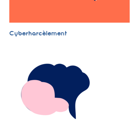
Cyberharcèlement