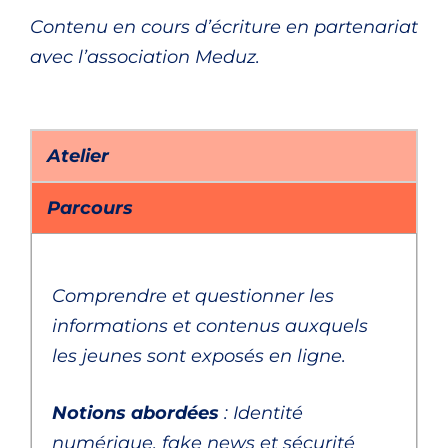
Contenu en cours d’écriture en partenariat
avec l’association Meduz.
Atelier
Parcours
Comprendre et questionner les
informations et contenus auxquels
les jeunes sont exposés en ligne.
Notions abordées
: Identité
numérique, fake news et sécurité