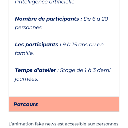
l’intelligence artificielle
Nombre de participants :
De 6 à 20
personnes.
Les participants :
9 à 15 ans ou en
famille.
Temps d’atelier
: Stage de 1 à 3 demi
journées.
Parcours
L’animation fake news est accessible aux personnes