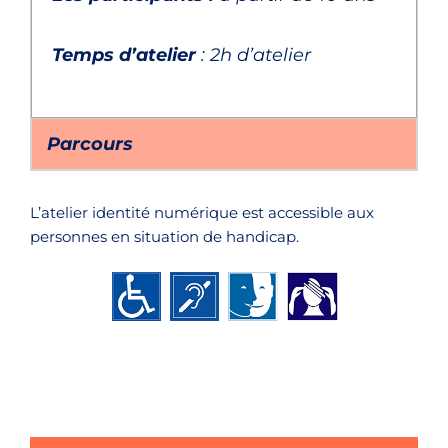
Temps d’atelier
: 2h d’atelier
Parcours
L’atelier identité numérique est accessible aux
personnes en situation de handicap.
Sécurité informatique