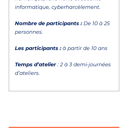
informatiqu
e, cyberharcèlement.
Nombre de participants :
De 10 à 25
personnes.
Les participants :
à partir de 10 ans
Temps d’atelier
: 2 à 3 demi-journées
d’ateliers.
fake news