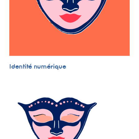
Identité numérique