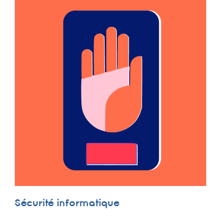
Sécurité informatique