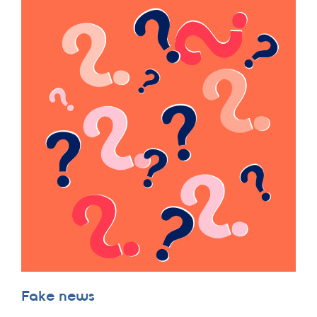
Fake news