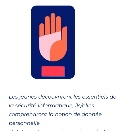
Les jeunes découvriront les essentiels de
la sécurité informatique, ils/elles
comprendront la notion de donnée
personnelle.